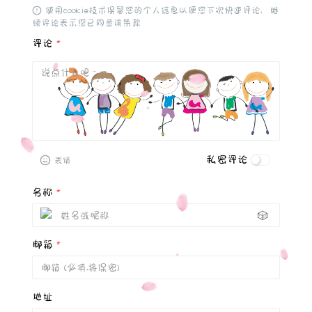
使用cookie技术保留您的个人信息以便您下次快速评论，继
续评论表示您已同意该条款
评论
*
私密评论
表情
名称
*
🎲
邮箱
*
地址